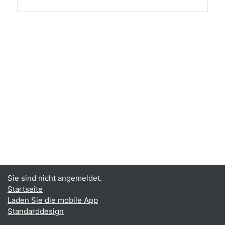
Sie sind nicht angemeldet.
Startseite
Laden Sie die mobile App
Standarddesign